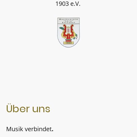
1903 e.V.
Über uns
Musik verbindet
.