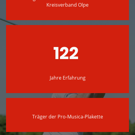
Kreisverband Olpe
122
Jahre Erfahrung
Träger der Pro-Musica-Plakette