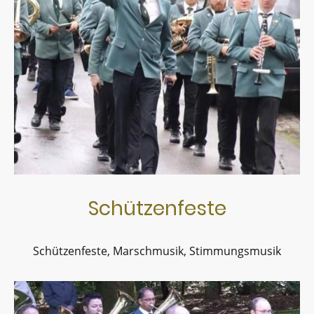
Schützenfeste
Schützenfeste, Marschmusik, Stimmungsmusik