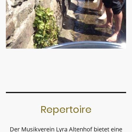
Repertoire
Der Musikverein Lyra Altenhof bietet eine