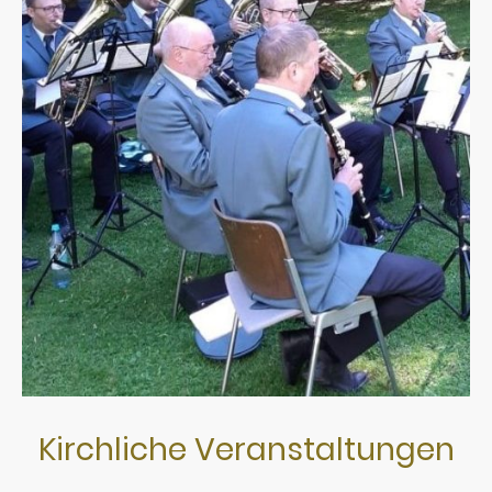
Kirchliche Veranstaltungen