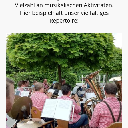
Vielzahl an musikalischen Aktivitäten.
Hier beispielhaft unser vielfältiges
Repertoire: