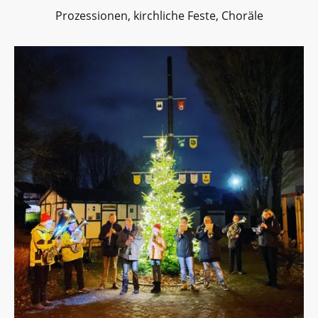
Prozessionen, kirchliche Feste, Choräle