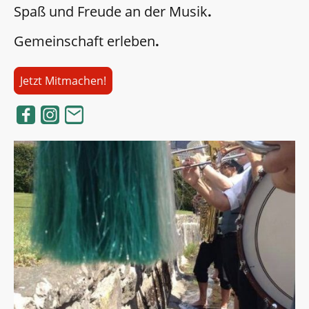
Spaß und Freude an der Musik
.
Gemeinschaft erleben
.
Jetzt Mitmachen!