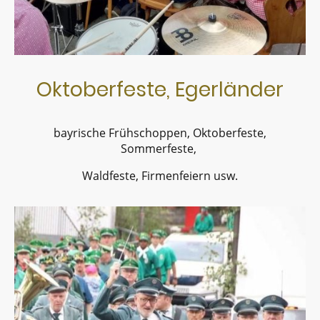
Oktoberfeste, Egerländer
bayrische Frühschoppen, Oktoberfeste,
Sommerfeste,
Waldfeste, Firmenfeiern usw.