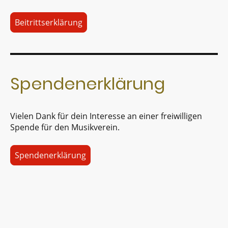
Beitrittserklärung
Spendenerklärung
Vielen Dank für dein Interesse an einer freiwilligen
Spende für den Musikverein.
Spendenerklärung