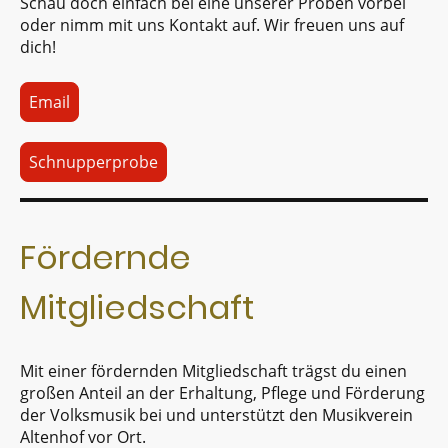
Schau doch einfach bei eine unserer Proben vorbei
oder nimm mit uns Kontakt auf. Wir freuen uns auf
dich!
Email
Schnupperprobe
Fördernde
Mitgliedschaft
Mit einer fördernden Mitgliedschaft trägst du einen
großen Anteil an der Erhaltung, Pflege und Förderung
der Volksmusik bei und unterstützt den Musikverein
Altenhof vor Ort.