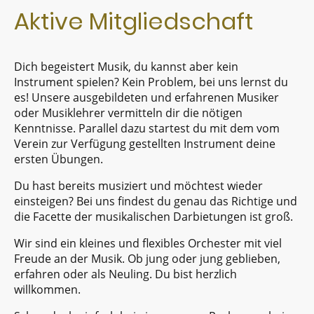
Aktive Mitgliedschaft
Dich begeistert Musik, du kannst aber kein
Instrument spielen? Kein Problem, bei uns lernst du
es! Unsere ausgebildeten und erfahrenen Musiker
oder Musiklehrer vermitteln dir die nötigen
Kenntnisse. Parallel dazu startest du mit dem vom
Verein zur Verfügung gestellten Instrument deine
ersten Übungen.
Du hast bereits musiziert und möchtest wieder
einsteigen?
Bei uns findest du genau das Richtige und
die Facette der musikalischen Darbietungen ist groß.
Wir sind ein kleines und flexibles Orchester mit viel
Freude an der Musik. Ob jung oder jung geblieben,
erfahren oder als Neuling. Du bist herzlich
willkommen.